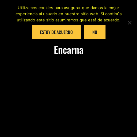
Utilizamos cookies para asegurar que damos la mejor
experiencia al usuario en nuestro sitio web. Si continúa
utilizando este sitio asumiremos que está de acuerdo.
ESTOY DE ACUERDO
NO
Encarna