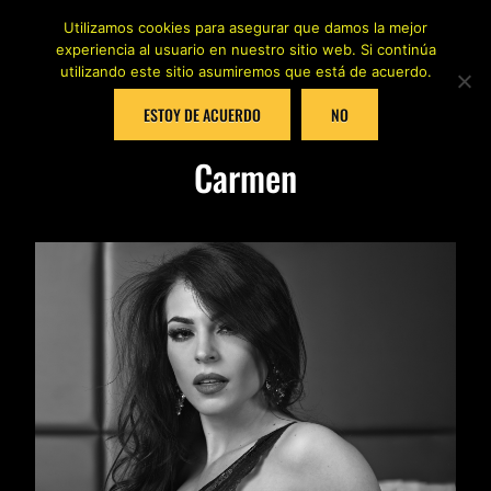
Utilizamos cookies para asegurar que damos la mejor
experiencia al usuario en nuestro sitio web. Si continúa
utilizando este sitio asumiremos que está de acuerdo.
ESTOY DE ACUERDO
NO
Carmen